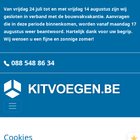
Van vrijdag 24 juli tot en met vrijdag 14 augustus zijn wij
gesloten in verband met de bouwvakvakantie. Aanvragen
die in deze periode binnenkomen, worden vanaf maandag 17
augustus weer beantwoord. Hartelijk dank voor uw begrip.
Wij wensen u een fijne en zonnige zomer!
088 548 86 34
Cookies