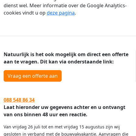
dienst wel. Meer informatie over de Google Analytics-
cookies vindt u op
deze pagina
.
Natuurlijk is het ook mogelijk om direct een offerte
aan te vragen. Dit kan via onderstaande link:
Vraag een offerte aan
088 548 86 34
Laat hieronder uw gegevens achter en u ontvangt
van ons binnen 48 uur een reactie.
Van vrijdag 26 juli tot en met vrijdag 15 augustus zijn wij
gesloten in verband met de bouwvakvakantie. Aanvragen die