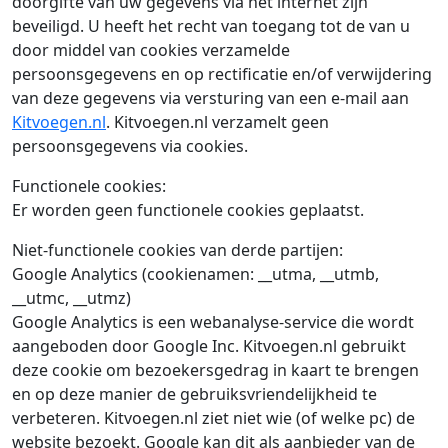
doorgifte van uw gegevens via het internet zijn
beveiligd. U heeft het recht van toegang tot de van u
door middel van cookies verzamelde
persoonsgegevens en op rectificatie en/of verwijdering
van deze gegevens via versturing van een e-mail aan
Kitvoegen.nl
. Kitvoegen.nl verzamelt geen
persoonsgegevens via cookies.
Functionele cookies:
Er worden geen functionele cookies geplaatst.
Niet-functionele cookies van derde partijen:
Google Analytics (cookienamen: __utma, __utmb,
__utmc, __utmz)
Google Analytics is een webanalyse-service die wordt
aangeboden door Google Inc. Kitvoegen.nl gebruikt
deze cookie om bezoekersgedrag in kaart te brengen
en op deze manier de gebruiksvriendelijkheid te
verbeteren. Kitvoegen.nl ziet niet wie (of welke pc) de
website bezoekt. Google kan dit als aanbieder van de