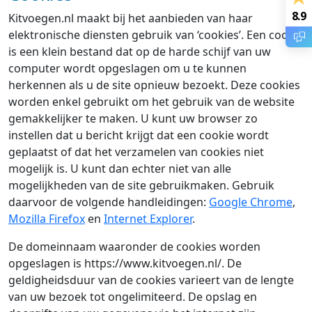
8.9
Kitvoegen.nl maakt bij het aanbieden van haar
elektronische diensten gebruik van ‘cookies’. Een cookie
is een klein bestand dat op de harde schijf van uw
computer wordt opgeslagen om u te kunnen
herkennen als u de site opnieuw bezoekt. Deze cookies
worden enkel gebruikt om het gebruik van de website
gemakkelijker te maken. U kunt uw browser zo
instellen dat u bericht krijgt dat een cookie wordt
geplaatst of dat het verzamelen van cookies niet
mogelijk is. U kunt dan echter niet van alle
mogelijkheden van de site gebruikmaken. Gebruik
daarvoor de volgende handleidingen:
Google Chrome
,
Mozilla Firefox
en
Internet Explorer
.
De domeinnaam waaronder de cookies worden
opgeslagen is https://www.kitvoegen.nl/. De
geldigheidsduur van de cookies varieert van de lengte
van uw bezoek tot ongelimiteerd. De opslag en