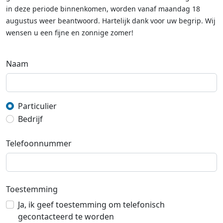
in deze periode binnenkomen, worden vanaf maandag 18
augustus weer beantwoord. Hartelijk dank voor uw begrip. Wij
wensen u een fijne en zonnige zomer!
Naam
Particulier
Bedrijf
Telefoonnummer
Toestemming
Ja, ik geef toestemming om telefonisch
gecontacteerd te worden