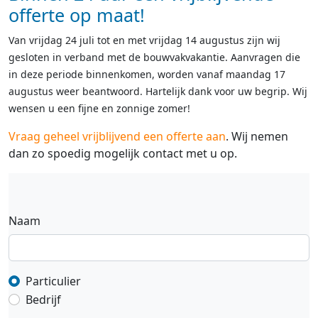
offerte op maat!
Van vrijdag 24 juli tot en met vrijdag 14 augustus zijn wij
gesloten in verband met de bouwvakvakantie. Aanvragen die
in deze periode binnenkomen, worden vanaf maandag 17
augustus weer beantwoord. Hartelijk dank voor uw begrip. Wij
wensen u een fijne en zonnige zomer!
Vraag geheel vrijblijvend een offerte aan
. Wij nemen
dan zo spoedig mogelijk contact met u op.
Naam
Particulier
Bedrijf