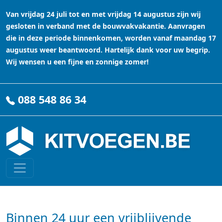
Van vrijdag 24 juli tot en met vrijdag 14 augustus zijn wij
gesloten in verband met de bouwvakvakantie. Aanvragen
die in deze periode binnenkomen, worden vanaf maandag 17
augustus weer beantwoord. Hartelijk dank voor uw begrip.
Wij wensen u een fijne en zonnige zomer!
088 548 86 34
Binnen 24 uur een vrijblijvende