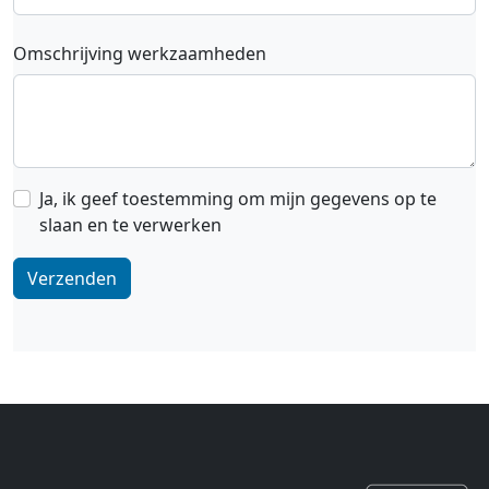
Omschrijving werkzaamheden
Ja, ik geef toestemming om mijn gegevens op te
slaan en te verwerken