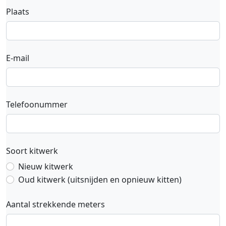
Plaats
E-mail
Telefoonummer
Soort kitwerk
Nieuw kitwerk
Oud kitwerk (uitsnijden en opnieuw kitten)
Aantal strekkende meters