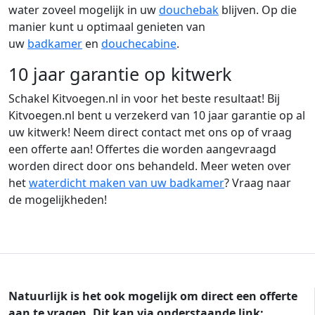
water zoveel mogelijk in uw
douchebak
blijven. Op die
manier kunt u optimaal genieten van
uw
badkamer
en
douchecabine
.
10 jaar garantie op kitwerk
Schakel Kitvoegen.nl in voor het beste resultaat! Bij
Kitvoegen.nl bent u verzekerd van 10 jaar garantie op al
uw kitwerk! Neem direct contact met ons op of vraag
een offerte aan! Offertes die worden aangevraagd
worden direct door ons behandeld. Meer weten over
het
waterdicht maken van uw badkamer
? Vraag naar
de mogelijkheden!
Natuurlijk is het ook mogelijk om direct een offerte
aan te vragen. Dit kan via onderstaande link: