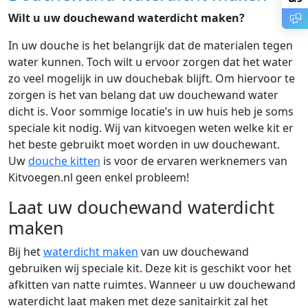
Wilt u uw douchewand waterdicht maken?
In uw douche is het belangrijk dat de materialen tegen
water kunnen. Toch wilt u ervoor zorgen dat het water
zo veel mogelijk in uw douchebak blijft. Om hiervoor te
zorgen is het van belang dat uw douchewand water
dicht is. Voor sommige locatie’s in uw huis heb je soms
speciale kit nodig. Wij van kitvoegen weten welke kit er
het beste gebruikt moet worden in uw douchewant.
Uw
douche kitten
is voor de ervaren werknemers van
Kitvoegen.nl geen enkel probleem!
Laat uw douchewand waterdicht
maken
Bij het
waterdicht maken
van uw douchewand
gebruiken wij speciale kit. Deze kit is geschikt voor het
afkitten van natte ruimtes. Wanneer u uw douchewand
waterdicht laat maken met deze sanitairkit zal het