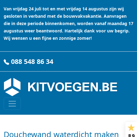
Van vrijdag 24 juli tot en met vrijdag 14 augustus zijn wij
gesloten in verband met de bouwvakvakantie. Aanvragen
die in deze periode binnenkomen, worden vanaf maandag 17
augustus weer beantwoord. Hartelijk dank voor uw begrip.
Wij wensen u een fijne en zonnige zomer!
088 548 86 34
Douchewand waterdicht maken
8.9