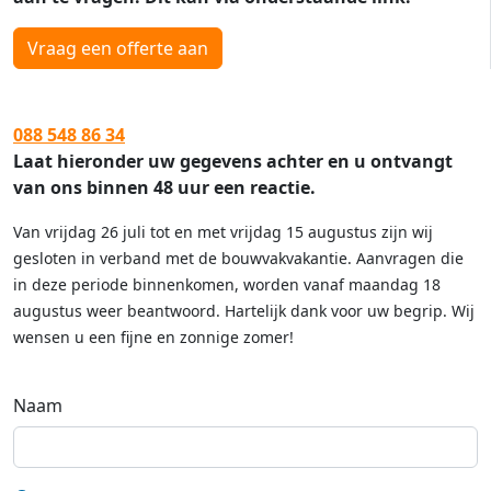
Vraag een offerte aan
088 548 86 34
Laat hieronder uw gegevens achter en u ontvangt
van ons binnen 48 uur een reactie.
Van vrijdag 26 juli tot en met vrijdag 15 augustus zijn wij
gesloten in verband met de bouwvakvakantie. Aanvragen die
in deze periode binnenkomen, worden vanaf maandag 18
augustus weer beantwoord. Hartelijk dank voor uw begrip. Wij
wensen u een fijne en zonnige zomer!
Naam