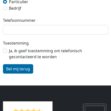
Particulier
Bedrijf
Telefoonnummer
Toestemming
Ja, ik geef toestemming om telefonisch
gecontacteerd te worden