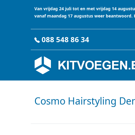
Van vrijdag 24 juli tot en met vrijdag 14 augu
vanaf maandag 17 augustus weer beantwoord. Ha
088 548 86 34
Cosmo Hairstyling De