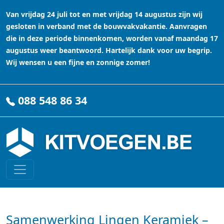
Van vrijdag 24 juli tot en met vrijdag 14 augustus zijn wij
gesloten in verband met de bouwvakvakantie. Aanvragen
die in deze periode binnenkomen, worden vanaf maandag 17
augustus weer beantwoord. Hartelijk dank voor uw begrip.
Wij wensen u een fijne en zonnige zomer!
088 548 86 34
Samenwerking Lingen Keramiek –