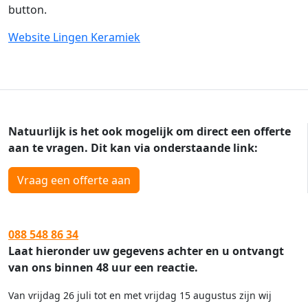
button.
Website Lingen Keramiek
Natuurlijk is het ook mogelijk om direct een offerte
aan te vragen. Dit kan via onderstaande link:
Vraag een offerte aan
088 548 86 34
Laat hieronder uw gegevens achter en u ontvangt
van ons binnen 48 uur een reactie.
Van vrijdag 26 juli tot en met vrijdag 15 augustus zijn wij