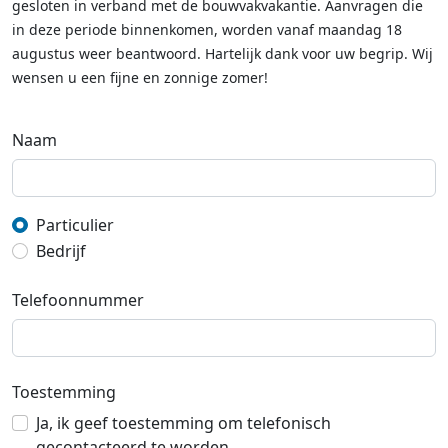
gesloten in verband met de bouwvakvakantie. Aanvragen die
in deze periode binnenkomen, worden vanaf maandag 18
augustus weer beantwoord. Hartelijk dank voor uw begrip. Wij
wensen u een fijne en zonnige zomer!
Naam
Particulier
Bedrijf
Telefoonnummer
Toestemming
Ja, ik geef toestemming om telefonisch
gecontacteerd te worden