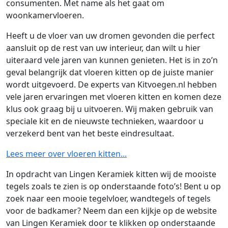
consumenten. Met name als het gaat om
woonkamervloeren.
Heeft u de vloer van uw dromen gevonden die perfect
aansluit op de rest van uw interieur, dan wilt u hier
uiteraard vele jaren van kunnen genieten. Het is in zo’n
geval belangrijk dat vloeren kitten op de juiste manier
wordt uitgevoerd. De experts van Kitvoegen.nl hebben
vele jaren ervaringen met vloeren kitten en komen deze
klus ook graag bij u uitvoeren. Wij maken gebruik van
speciale kit en de nieuwste technieken, waardoor u
verzekerd bent van het beste eindresultaat.
Lees meer over vloeren kitten...
In opdracht van Lingen Keramiek kitten wij de mooiste
tegels zoals te zien is op onderstaande foto’s! Bent u op
zoek naar een mooie tegelvloer, wandtegels of tegels
voor de badkamer? Neem dan een kijkje op de website
van Lingen Keramiek door te klikken op onderstaande