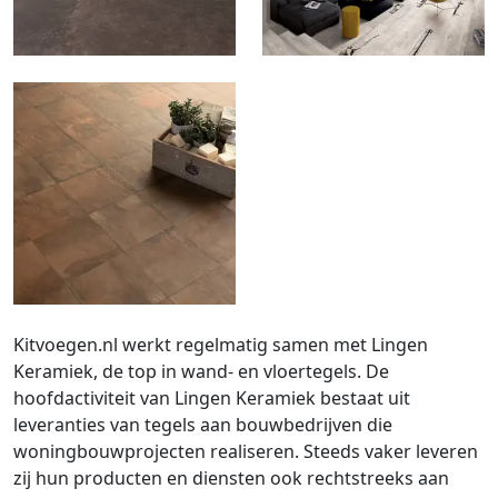
Kitvoegen.nl werkt regelmatig samen met Lingen
Keramiek, de top in wand- en vloertegels. De
hoofdactiviteit van Lingen Keramiek bestaat uit
leveranties van tegels aan bouwbedrijven die
woningbouwprojecten realiseren. Steeds vaker leveren
zij hun producten en diensten ook rechtstreeks aan